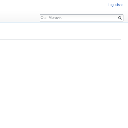
Logi sisse
Otsing