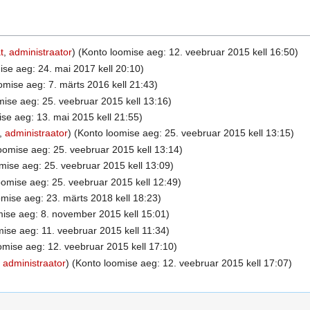
t
,
administraator
) (Konto loomise aeg: 12. veebruar 2015 kell 16:50)
se aeg: 24. mai 2017 kell 20:10)
omise aeg: 7. märts 2016 kell 21:43)
ise aeg: 25. veebruar 2015 kell 13:16)
se aeg: 13. mai 2015 kell 21:55)
,
administraator
) (Konto loomise aeg: 25. veebruar 2015 kell 13:15)
oomise aeg: 25. veebruar 2015 kell 13:14)
mise aeg: 25. veebruar 2015 kell 13:09)
omise aeg: 25. veebruar 2015 kell 12:49)
mise aeg: 23. märts 2018 kell 18:23)
ise aeg: 8. november 2015 kell 15:01)
ise aeg: 11. veebruar 2015 kell 11:34)
omise aeg: 12. veebruar 2015 kell 17:10)
,
administraator
) (Konto loomise aeg: 12. veebruar 2015 kell 17:07)