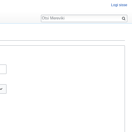
Logi sisse
Otsing