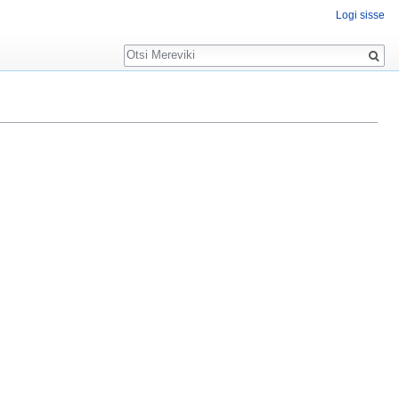
Logi sisse
Otsing